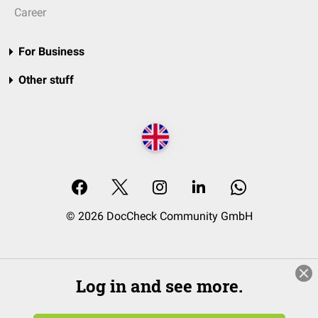
Career
For Business
Other stuff
© 2026 DocCheck Community GmbH
Log in and see more.