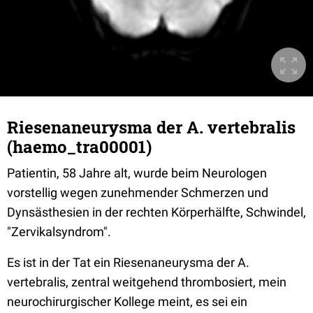
Riesenaneurysma der A. vertebralis
(haemo_tra00001)
Patientin, 58 Jahre alt, wurde beim Neurologen
vorstellig wegen zunehmender Schmerzen und
Dynsästhesien in der rechten Körperhälfte, Schwindel,
"Zervikalsyndrom".
Es ist in der Tat ein Riesenaneurysma der A.
vertebralis, zentral weitgehend thrombosiert, mein
neurochirurgischer Kollege meint, es sei ein