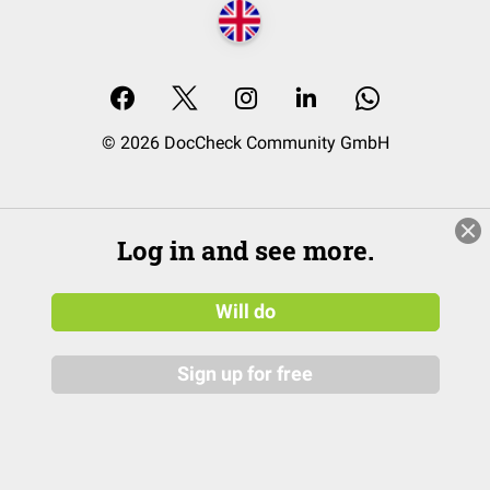
© 2026 DocCheck Community GmbH
Log in and see more.
Will do
Sign up for free