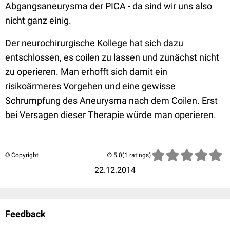
Abgangsaneurysma der PICA - da sind wir uns also
nicht ganz einig.
Der neurochirurgische Kollege hat sich dazu
entschlossen, es coilen zu lassen und zunächst nicht
zu operieren. Man erhofft sich damit ein
risikoärmeres Vorgehen und eine gewisse
Schrumpfung des Aneurysma nach dem Coilen. Erst
bei Versagen dieser Therapie würde man operieren.
© Copyright
(1 ratings)
22.12.2014
Feedback