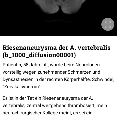
Riesenaneurysma der A. vertebralis
(b_1000_diffusion00001)
Patientin, 58 Jahre alt, wurde beim Neurologen
vorstellig wegen zunehmender Schmerzen und
Dynsästhesien in der rechten Körperhälfte, Schwindel,
"Zervikalsyndrom".
Es ist in der Tat ein Riesenaneurysma der A.
vertebralis, zentral weitgehend thrombosiert, mein
neurochirurgischer Kollege meint, es sei ein