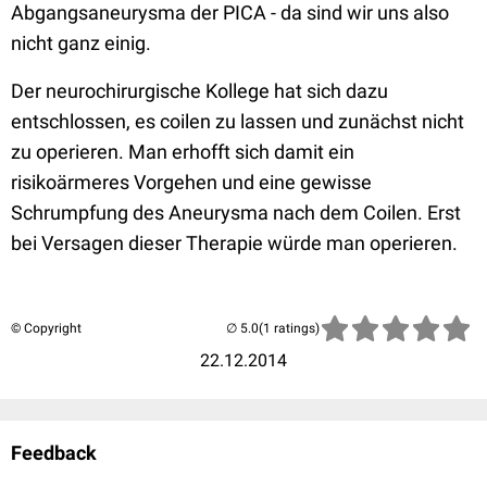
Abgangsaneurysma der PICA - da sind wir uns also
nicht ganz einig.
Der neurochirurgische Kollege hat sich dazu
entschlossen, es coilen zu lassen und zunächst nicht
zu operieren. Man erhofft sich damit ein
risikoärmeres Vorgehen und eine gewisse
Schrumpfung des Aneurysma nach dem Coilen. Erst
bei Versagen dieser Therapie würde man operieren.
© Copyright
(1 ratings)
22.12.2014
Feedback