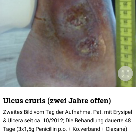
Ulcus cruris (zwei Jahre offen)
Zweites Bild vom Tag der Aufnahme. Pat. mit Erysipel
& Ulcera seit ca. 10/2012; Die Behandlung dauerte 48
Tage (3x1,5g Penicillin p.o. + Ko.verband + Clexane)