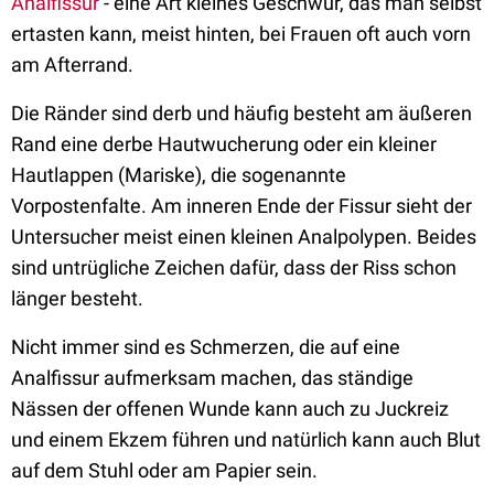
Analfissur
- eine Art kleines Geschwür, das man selbst
ertasten kann, meist hinten, bei Frauen oft auch vorn
am Afterrand.
Die Ränder sind derb und häufig besteht am äußeren
Rand eine derbe Hautwucherung oder ein kleiner
Hautlappen (Mariske), die sogenannte
Vorpostenfalte. Am inneren Ende der Fissur sieht der
Untersucher meist einen kleinen Analpolypen. Beides
sind untrügliche Zeichen dafür, dass der Riss schon
länger besteht.
Nicht immer sind es Schmerzen, die auf eine
Analfissur aufmerksam machen, das ständige
Nässen der offenen Wunde kann auch zu Juckreiz
und einem Ekzem führen und natürlich kann auch Blut
auf dem Stuhl oder am Papier sein.