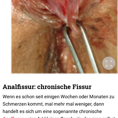
Analfissur: chronische Fissur
Wenn es schon seit einigen Wochen oder Monaten zu
Schmerzen kommt, mal mehr mal weniger, dann
handelt es sich um eine sogenannte chronische