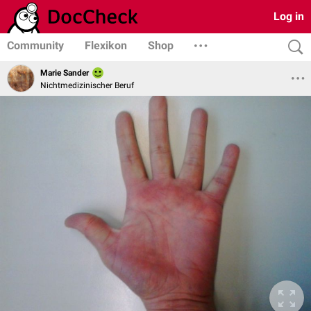
Log in
Community
Flexikon
Shop
Marie Sander
Nichtmedizinischer Beruf