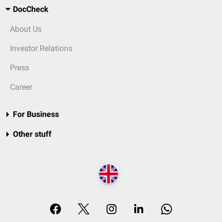
DocCheck
About Us
Investor Relations
Press
Career
For Business
Other stuff