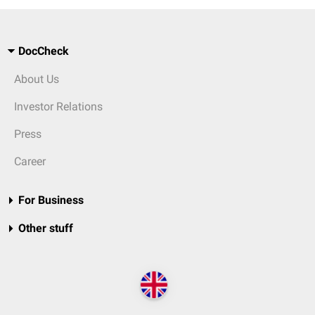
DocCheck
About Us
Investor Relations
Press
Career
For Business
Other stuff