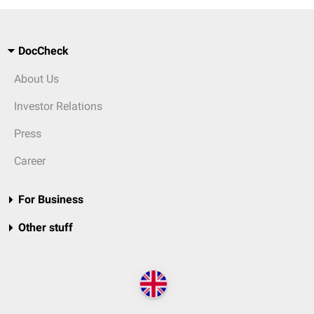
DocCheck
About Us
Investor Relations
Press
Career
For Business
Other stuff