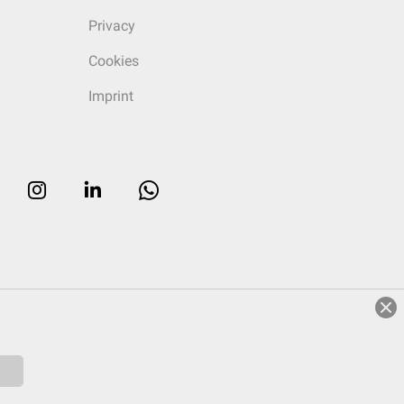
Privacy
Cookies
Imprint