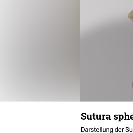
Sutura sphe
Darstellung der Su