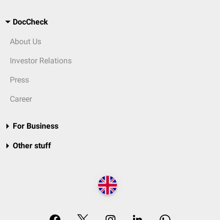
DocCheck
About Us
Investor Relations
Press
Career
For Business
Other stuff