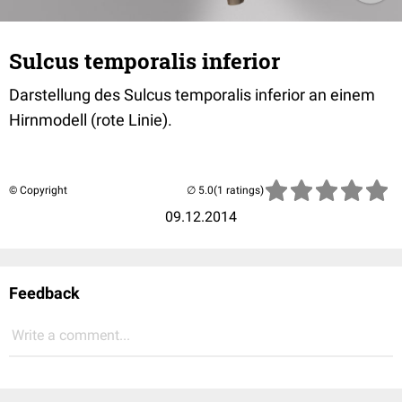
Sulcus temporalis inferior
Darstellung des Sulcus temporalis inferior an einem
Hirnmodell (rote Linie).
© Copyright
(1 ratings)
09.12.2014
Feedback
Write a comment...