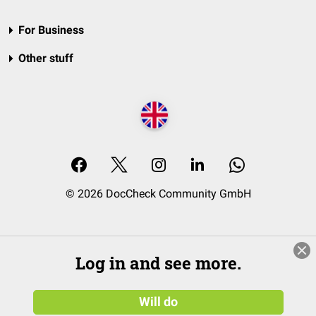
For Business
Other stuff
© 2026 DocCheck Community GmbH
Log in and see more.
Will do