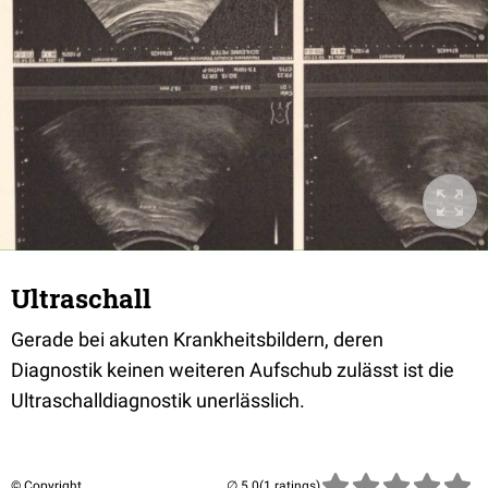
Ultraschall
Gerade bei akuten Krankheitsbildern, deren
Diagnostik keinen weiteren Aufschub zulässt ist die
Ultraschalldiagnostik unerlässlich.
© Copyright
(1 ratings)