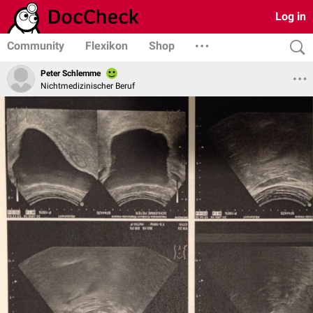
Log in
Community
Flexikon
Shop
Peter Schlemme
Nichtmedizinischer Beruf