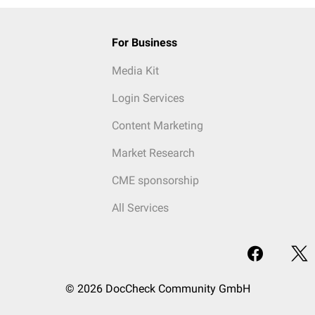
For Business
Media Kit
Login Services
Content Marketing
Market Research
CME sponsorship
All Services
© 2026 DocCheck Community GmbH