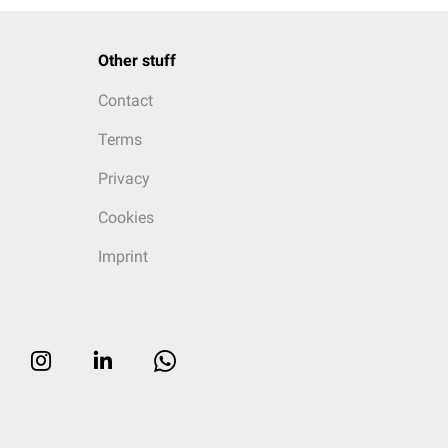
Other stuff
Contact
Terms
Privacy
Cookies
Imprint