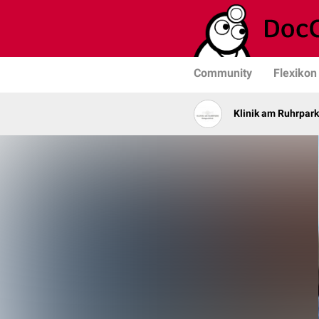
Community
Flexikon
Klinik am Ruhrpark