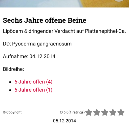
Sechs Jahre offene Beine
Lipödem & dringender Verdacht auf Plattenepithel-Ca.
DD: Pyoderma gangraenosum
Aufnahme: 04.12.2014
Bildreihe:
6 Jahre offen (4)
6 Jahre offen (1)
© Copyright
(1 ratings)
05.12.2014