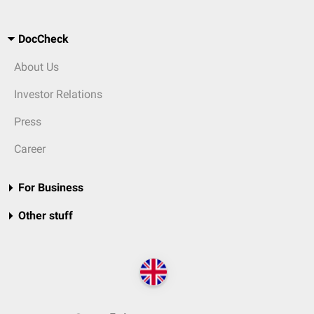
DocCheck
About Us
Investor Relations
Press
Career
For Business
Other stuff