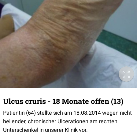
Ulcus cruris - 18 Monate offen (13)
Patientin (64) stellte sich am 18.08.2014 wegen nicht
heilender, chronischer Ulcerationen am rechten
Unterschenkel in unserer Klinik vor.