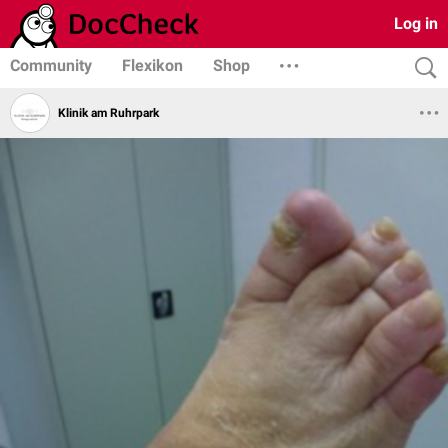
Log in
Community
Flexikon
Shop
Klinik am Ruhrpark