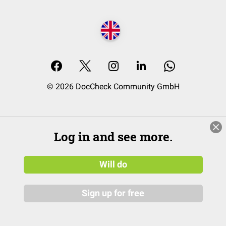
© 2026 DocCheck Community GmbH
Log in and see more.
Will do
Sign up for free