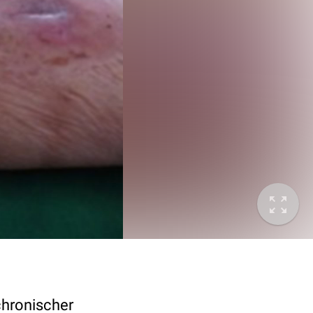
chronischer