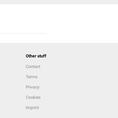
Other stuff
Contact
Terms
Privacy
Cookies
Imprint