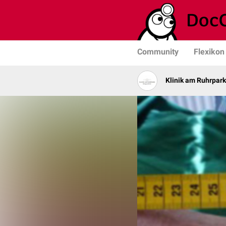
Community
Flexikon
Klinik am Ruhrpark