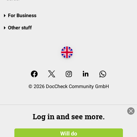
For Business
Other stuff
© 2026 DocCheck Community GmbH
Log in and see more.
Will do