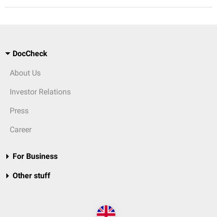
DocCheck
About Us
Investor Relations
Press
Career
For Business
Other stuff