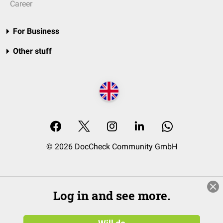
Career
For Business
Other stuff
© 2026 DocCheck Community GmbH
Log in and see more.