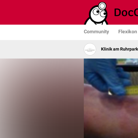
Community
Flexikon
Klinik am Ruhrpark