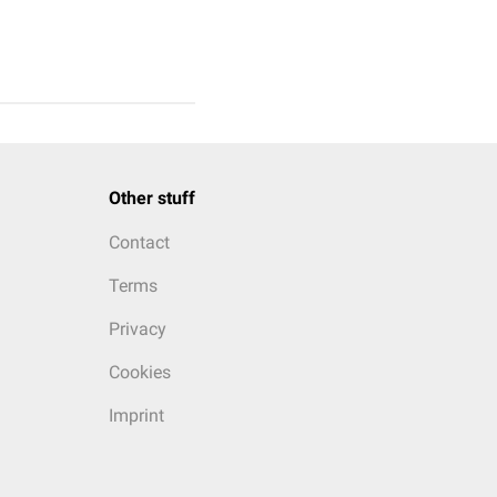
Other stuff
Contact
Terms
Privacy
Cookies
Imprint