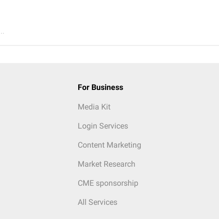
..
For Business
Media Kit
Login Services
Content Marketing
Market Research
CME sponsorship
All Services