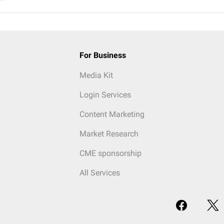
For Business
Media Kit
Login Services
Content Marketing
Market Research
CME sponsorship
All Services