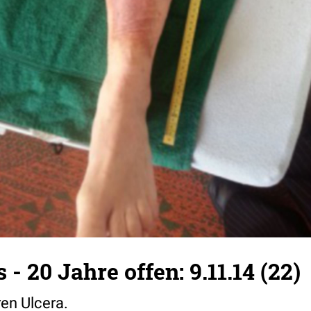
 - 20 Jahre offen: 9.11.14 (22)
en Ulcera.