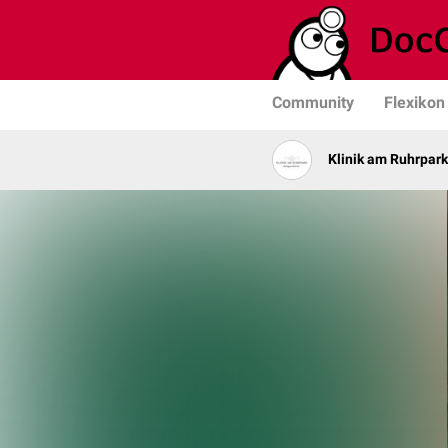
Community
Flexikon
Klinik am Ruhrpark