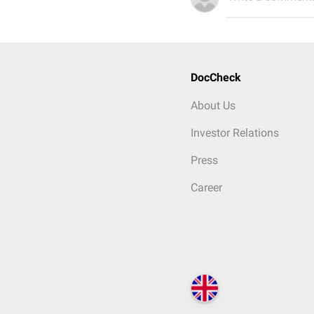
DocCheck
About Us
Investor Relations
Press
Career