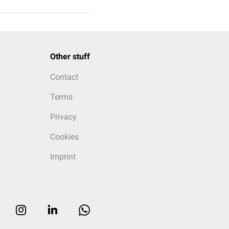
Other stuff
Contact
Terms
Privacy
Cookies
Imprint