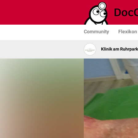
Community
Flexikon
Klinik am Ruhrpark