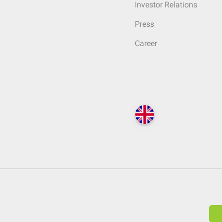
Investor Relations
Press
Career