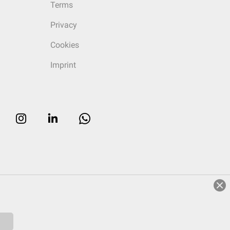
Terms
Privacy
Cookies
Imprint