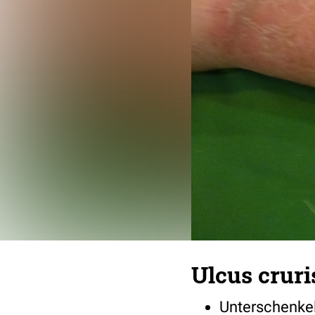
Ulcus cruri
Unterschenke