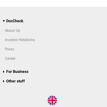
DocCheck
About Us
Investor Relations
Press
Career
For Business
Other stuff