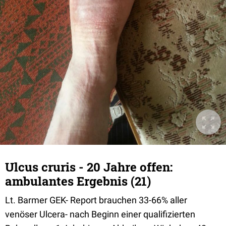
Ulcus cruris - 20 Jahre offen:
ambulantes Ergebnis (21)
Lt. Barmer GEK- Report brauchen 33-66% aller
venöser Ulcera- nach Beginn einer qualifizierten