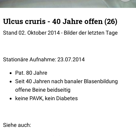
Ulcus cruris - 40 Jahre offen (26)
Stand 02. Oktober 2014 - Bilder der letzten Tage
Stationäre Aufnahme: 23.07.2014
Pat. 80 Jahre
Seit 40 Jahren nach banaler Blasenbildung
offene Beine beidseitig
keine PAVK, kein Diabetes
Siehe auch: