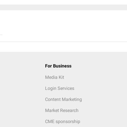
..
For Business
Media Kit
Login Services
Content Marketing
Market Research
CME sponsorship