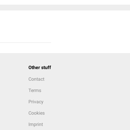
Other stuff
Contact
Terms
Privacy
Cookies
Imprint