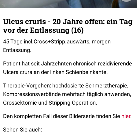
Ulcus cruris - 20 Jahre offen: ein Tag
vor der Entlassung (16)
45 Tage incl.Cross+Stripp.auswärts, morgen
Entlassung.
Patient hat seit Jahrzehnten chronisch rezidivierende
Ulcera crura an der linken Schienbeinkante.
Therapie-Vorgehen: hochdosierte Schmerztherapie,
Kompressionsverbände mehrfach täglich anwenden,
Crossektomie und Stripping-Operation.
Den kompletten Fall dieser Bilderserie finden Sie
hier
.
Sehen Sie auch: