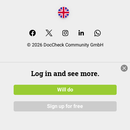
© 2026 DocCheck Community GmbH
Log in and see more.
Will do
Sign up for free