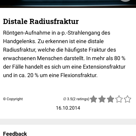
Distale Radiusfraktur
Röntgen-Aufnahme in a-p.-Strahlengang des
Handgelenks. Zu erkennen ist eine distale
Radiusfraktur, welche die häufigste Fraktur des
erwachsenen Menschen darstellt. In mehr als 80 %
der Fälle handelt es sich um eine Extensionsfraktur
und in ca. 20 % um eine Flexionsfraktur.
© Copyright
(2 ratings)
16.10.2014
Feedback