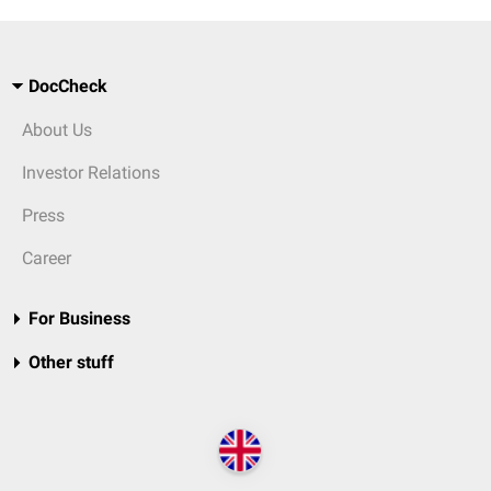
DocCheck
About Us
Investor Relations
Press
Career
For Business
Other stuff