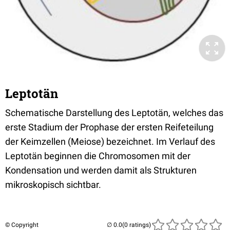
Leptotän
Schematische Darstellung des Leptotän, welches das
erste Stadium der Prophase der ersten Reifeteilung
der Keimzellen (Meiose) bezeichnet. Im Verlauf des
Leptotän beginnen die Chromosomen mit der
Kondensation und werden damit als Strukturen
mikroskopisch sichtbar.
© Copyright
(0 ratings)