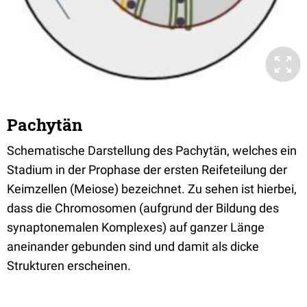
Pachytän
Schematische Darstellung des Pachytän, welches ein
Stadium in der Prophase der ersten Reifeteilung der
Keimzellen (Meiose) bezeichnet. Zu sehen ist hierbei,
dass die Chromosomen (aufgrund der Bildung des
synaptonemalen Komplexes) auf ganzer Länge
aneinander gebunden sind und damit als dicke
Strukturen erscheinen.