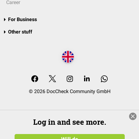
Career
For Business
Other stuff
© 2026 DocCheck Community GmbH
Log in and see more.