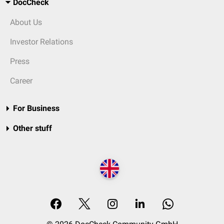
DocCheck
About Us
Investor Relations
Press
Career
For Business
Other stuff