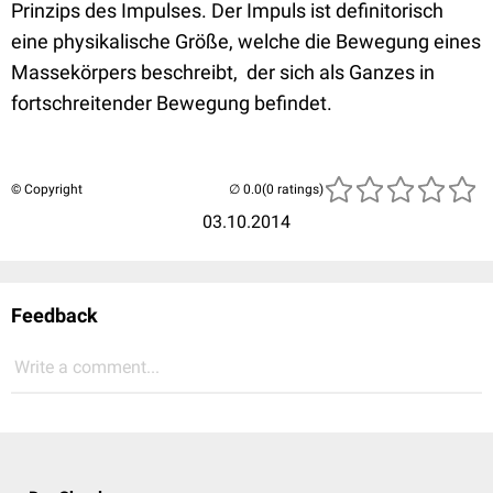
Prinzips des Impulses. Der Impuls ist definitorisch
eine physikalische Größe, welche die Bewegung eines
Massekörpers beschreibt, der sich als Ganzes in
fortschreitender Bewegung befindet.
© Copyright
(0 ratings)
03.10.2014
Feedback
Write a comment...