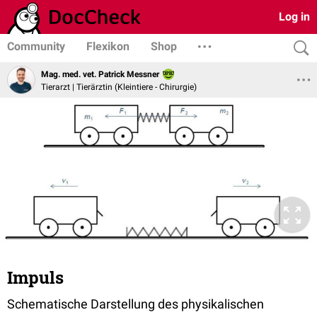
Log in
Community
Flexikon
Shop
Mag. med. vet. Patrick Messner
Tierarzt | Tierärztin (Kleintiere - Chirurgie)
Impuls
Schematische Darstellung des physikalischen