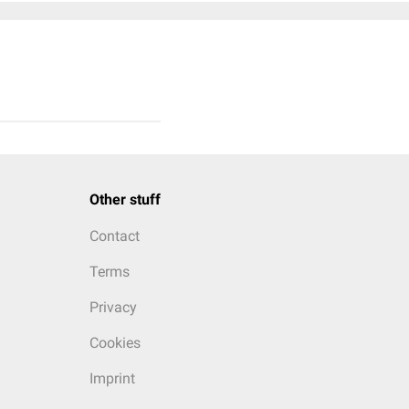
Other stuff
Contact
Terms
Privacy
Cookies
Imprint