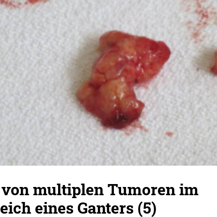
 von multiplen Tumoren im
eich eines Ganters (5)