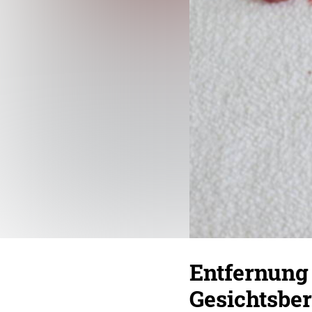
Entfernung
Gesichtsber