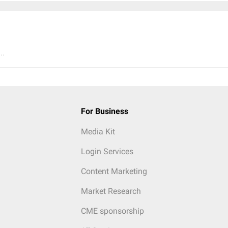
..
For Business
Media Kit
Login Services
Content Marketing
Market Research
CME sponsorship