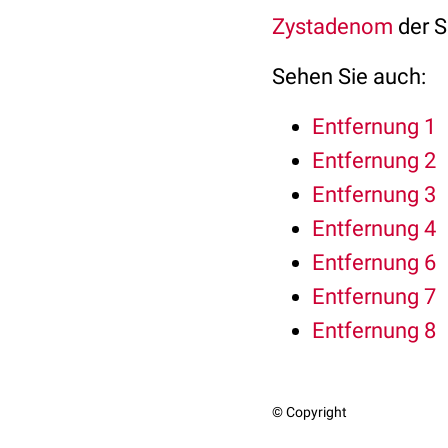
Zystadenom
der S
Sehen Sie auch:
Entfernung 1
Entfernung 2
Entfernung 3
Entfernung 4
Entfernung 6
Entfernung 7
Entfernung 8
© Copyright