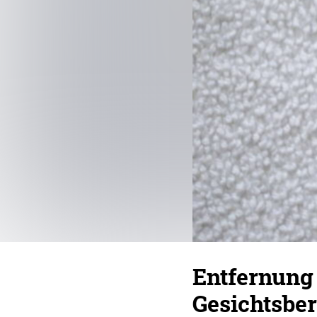
Entfernung
Gesichtsber