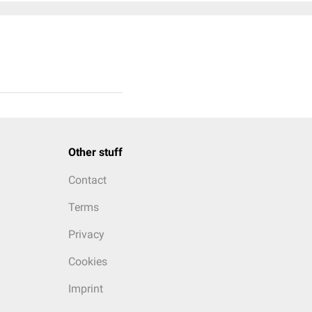
Other stuff
Contact
Terms
Privacy
Cookies
Imprint