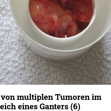
 von multiplen Tumoren im
eich eines Ganters (6)