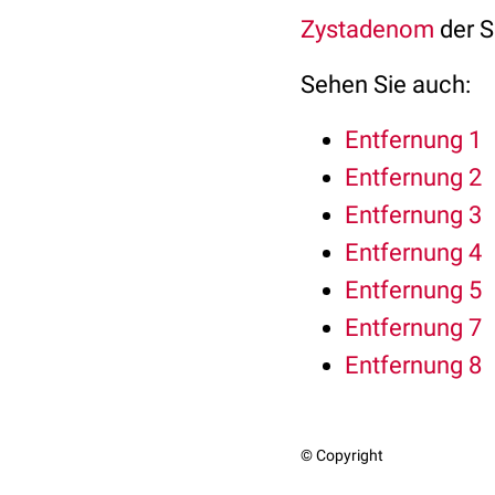
Zystadenom
der S
Sehen Sie auch:
Entfernung 1
Entfernung 2
Entfernung 3
Entfernung 4
Entfernung 5
Entfernung 7
Entfernung 8
© Copyright