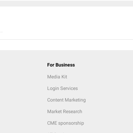
..
For Business
Media Kit
Login Services
Content Marketing
Market Research
CME sponsorship