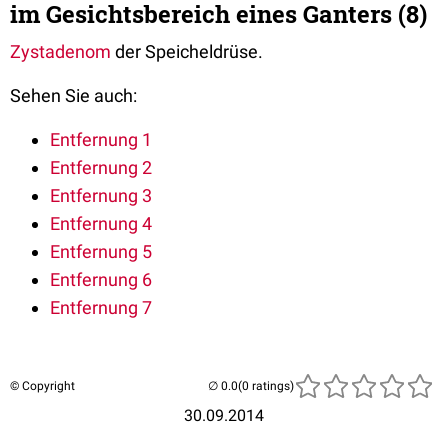
im Gesichtsbereich eines Ganters (8)
Zystadenom
der Speicheldrüse.
Sehen Sie auch:
Entfernung 1
Entfernung 2
Entfernung 3
Entfernung 4
Entfernung 5
Entfernung 6
Entfernung 7
© Copyright
(0 ratings)
30.09.2014