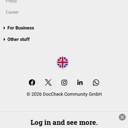
Press
Career
For Business
Other stuff
© 2026 DocCheck Community GmbH
Log in and see more.