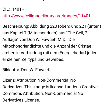
CIL:11401 -
http://www.cellimagelibrary.org/images/11401
Beschreibung:
Abbildung 220 (oben) und 221 (unten)
aus Kapitel 7 (Mitochondrien) aus "
The Cell, 2.
Auflage"
von
Don W. Fawcett M.D.
.
Die
Mitochondriendichte und die Anzahl der Cristae
stehen in Verbindung mit dem Energiebedarf jeden
einzelnen Zelltyps und Gewebes.
Bildautor: Don W. Fawcett
Lizenz: Attribution Non-Commercial No
Derivatives:This image is licensed under a Creative
Commons Attribution, Non-Commercial No
Derivatives License.