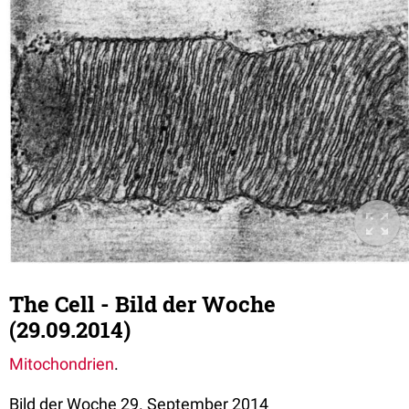
The Cell - Bild der Woche
(29.09.2014)
Mitochondrien
.
Bild der Woche 29. September 2014