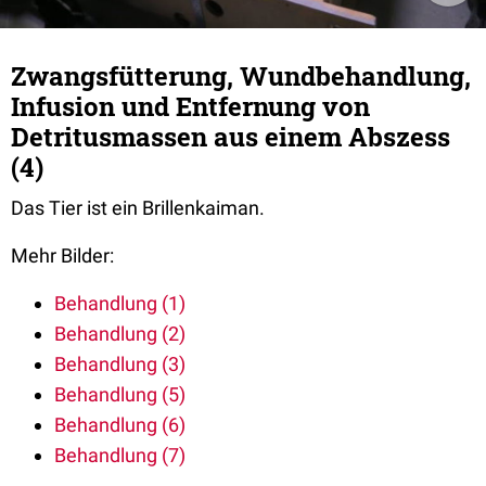
Zwangsfütterung, Wundbehandlung,
Infusion und Entfernung von
Detritusmassen aus einem Abszess
(4)
Das Tier ist ein Brillenkaiman.
Mehr Bilder:
Behandlung (1)
Behandlung (2)
Behandlung (3)
Behandlung (5)
Behandlung (6)
Behandlung (7)