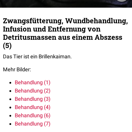
Zwangsfütterung, Wundbehandlung,
Infusion und Entfernung von
Detritusmassen aus einem Abszess
(5)
Das Tier ist ein Brillenkaiman.
Mehr Bilder:
Behandlung (1)
Behandlung (2)
Behandlung (3)
Behandlung (4)
Behandlung (6)
Behandlung (7)