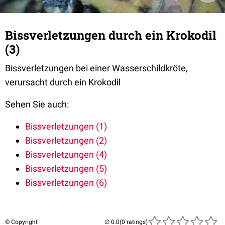
Bissverletzungen durch ein Krokodil
(3)
Bissverletzungen bei einer Wasserschildkröte,
verursacht durch ein Krokodil
Sehen Sie auch:
Bissverletzungen (1)
Bissverletzungen (2)
Bissverletzungen (4)
Bissverletzungen (5)
Bissverletzungen (6)
© Copyright
(0 ratings)