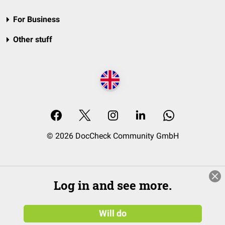
For Business
Other stuff
© 2026 DocCheck Community GmbH
Log in and see more.
Will do