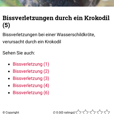
Bissverletzungen durch ein Krokodil
(5)
Bissverletzungen bei einer Wasserschildkröte,
verursacht durch ein Krokodil
Sehen Sie auch:
Bissverletzung (1)
Bissverletzung (2)
Bissverletzung (3)
Bissverletzung (4)
Bissverletzung (6)
© Copyright
(0 ratings)