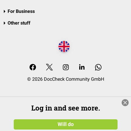
For Business
Other stuff
© 2026 DocCheck Community GmbH
Log in and see more.
Will do