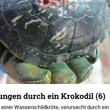
ungen durch ein Krokodil (6)
 einer Wasserschildkröte, verursacht durch ein