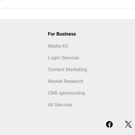
For Business
Media Kit
Login Services
Content Marketing
Market Research
CME sponsorship
All Services