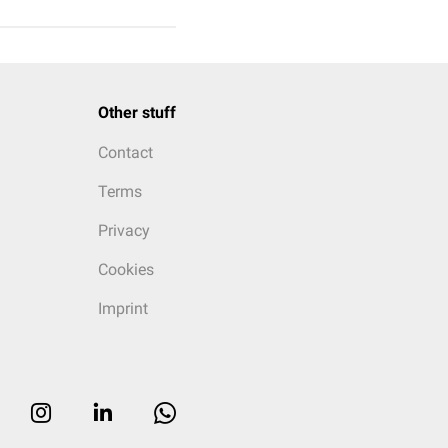
Other stuff
Contact
Terms
Privacy
Cookies
Imprint