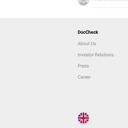
DocCheck
About Us
Investor Relations
Press
Career