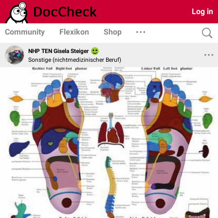
Log in
Community
Flexikon
Shop
NHP TEN Gisela Steiger
Sonstige (nichtmedizinischer Beruf)