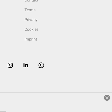
Contact
Terms
Privacy
Cookies
Imprint