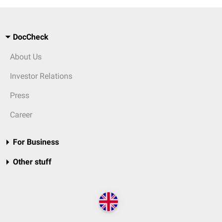
DocCheck
About Us
Investor Relations
Press
Career
For Business
Other stuff