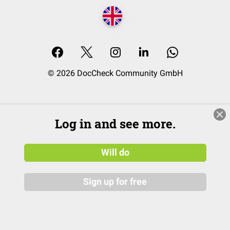
© 2026 DocCheck Community GmbH
Log in and see more.
Will do
Sign up for free