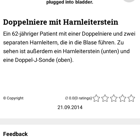
Doppelniere mit Harnleiterstein
Ein 62-jähriger Patient mit einer Doppelniere und zwei
separaten Harnleitern, die in die Blase führen. Zu
sehen ist außerdem ein Harnleiterstein (unten) und
eine Doppel-J-Sonde (oben).
© Copyright
(0 ratings)
21.09.2014
Feedback