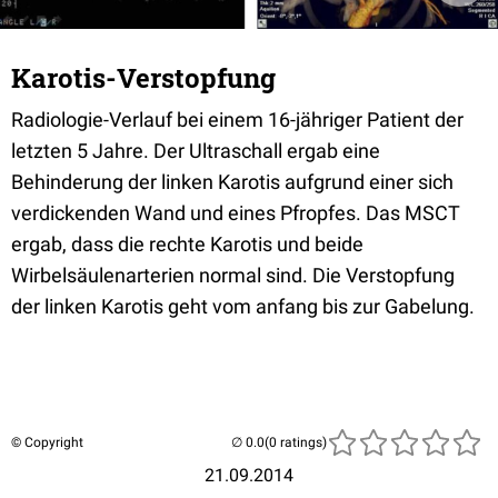
Karotis-Verstopfung
Radiologie-Verlauf bei einem 16-jähriger Patient der
letzten 5 Jahre. Der Ultraschall ergab eine
Behinderung der linken Karotis aufgrund einer sich
verdickenden Wand und eines Pfropfes. Das MSCT
ergab, dass die rechte Karotis und beide
Wirbelsäulenarterien normal sind. Die Verstopfung
der linken Karotis geht vom anfang bis zur Gabelung.
© Copyright
(0 ratings)
21.09.2014