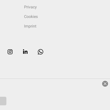
Privacy
Cookies
Imprint