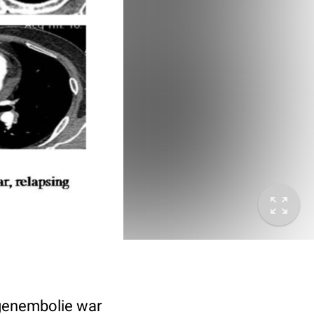
ngenembolie war