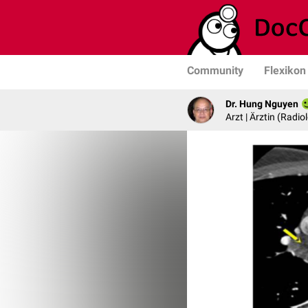
Community
Flexikon
Dr. Hung Nguyen
Arzt | Ärztin (Radio