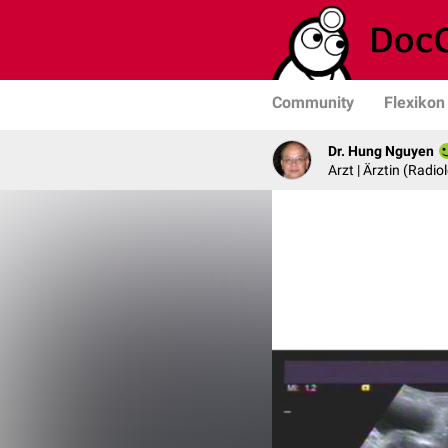
Community
Flexikon
Dr. Hung Nguyen
Arzt | Ärztin (Radio