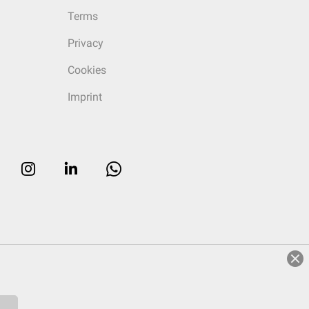
Terms
Privacy
Cookies
Imprint