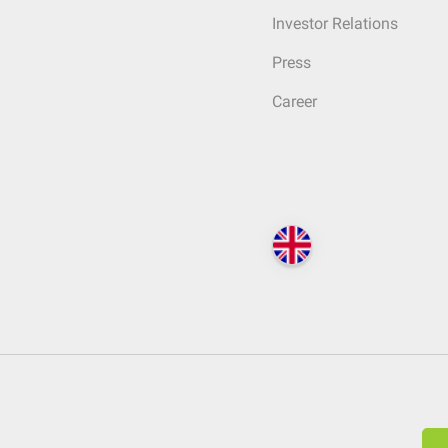
Investor Relations
Press
Career