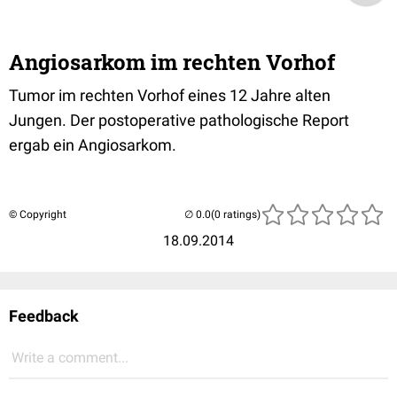
Angiosarkom im rechten Vorhof
Tumor im rechten Vorhof eines 12 Jahre alten
Jungen. Der postoperative pathologische Report
ergab ein Angiosarkom.
© Copyright
(0 ratings)
18.09.2014
Feedback
Write a comment...