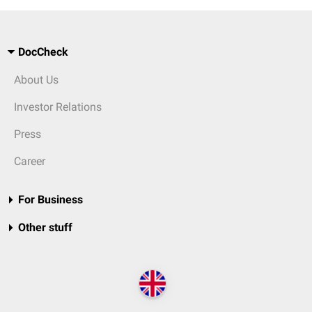
DocCheck
About Us
Investor Relations
Press
Career
For Business
Other stuff