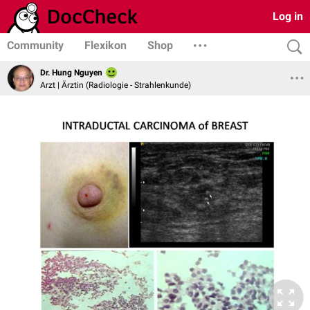
Log in
Community
Flexikon
Shop
Dr. Hung Nguyen
Arzt | Ärztin (Radiologie - Strahlenkunde)