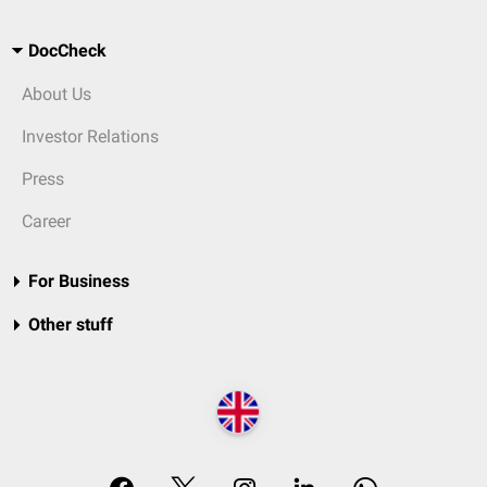
DocCheck
About Us
Investor Relations
Press
Career
For Business
Other stuff