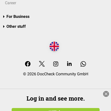
Career
For Business
Other stuff
© 2026 DocCheck Community GmbH
Log in and see more.