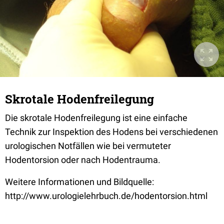
Skrotale Hodenfreilegung
Die skrotale Hodenfreilegung ist eine einfache
Technik zur Inspektion des Hodens bei verschiedenen
urologischen Notfällen wie bei vermuteter
Hodentorsion oder nach Hodentrauma.
Weitere Informationen und Bildquelle:
http://www.urologielehrbuch.de/hodentorsion.html